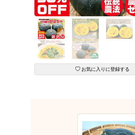
お気に入りに登録する