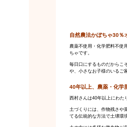
自然農法かぼちゃ30％
農薬不使用・化学肥料不使用
ちゃです。
毎日口にするものだからこ
や、小さなお子様のいるご
40年以上、農薬・化学
西村さんは40年以上にわ
土づくりには、作物残さや
てる伝統的な方法で土壌環