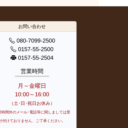
お問い合わせ
080-7099-2500
0157-55-2500
0157-55-2504
営業時間
月～金曜日
10:00～16:00
（土･日･祝日お休み）
業時間外のメール･電話等に関しましては受
け付けておりません、ご了承ください。