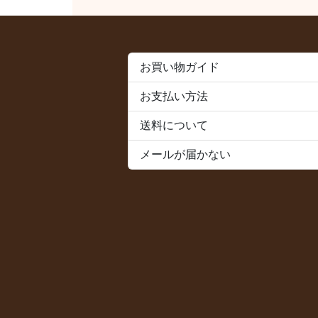
お買い物ガイド
お支払い方法
送料について
メールが届かない