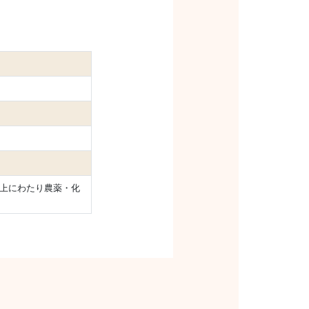
以上にわたり農薬・化