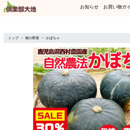
お知らせ
お買い物ガ
トップ
根の野菜
かぼちゃ