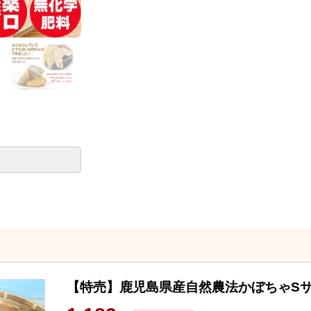
【特売】鹿児島県産自然農法かぼちゃS