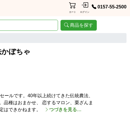
0157-55-2500
カート
ログイン
商品を探す
法かぼちゃ
セールです。40年以上続けてきた伝統農法、
。品種はおまかせ、 恋するマロン、栗ざんま
定はできかねます。
つづきを見る…