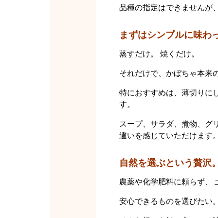
品種の指定はできませんが
まずはシンプルに味わ
蒸すだけ。 焼くだけ。
それだけで、かぼちゃ本来
特におすすめは、薄切りに
す。
スープ、サラダ、煮物、グ
違いを感じていただけます
自然を選ぶという贅沢
農薬や化学肥料に頼らず、 
安心できるものを選びたい。