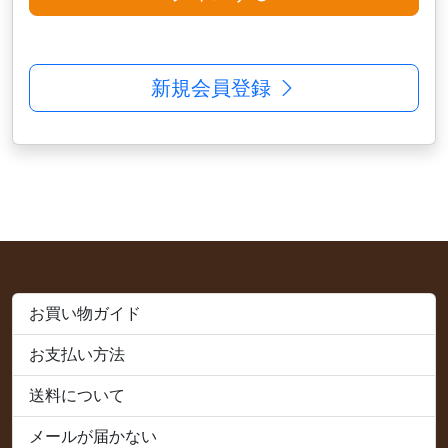
新規会員登録
お買い物ガイド
お支払い方法
送料について
メールが届かない