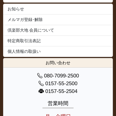
お知らせ
メルマガ登録･解除
倶楽部大地 会員について
特定商取引法表記
個人情報の取扱い
お問い合わせ
080-7099-2500
0157-55-2500
0157-55-2504
営業時間