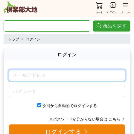
カート
ログイン
メニュー
商品を探す
トップ
ログイン
ログイン
メールアドレス
パスワード
次回から自動的でログインする
※パスワードが分からない場合は
こちら
ログインする