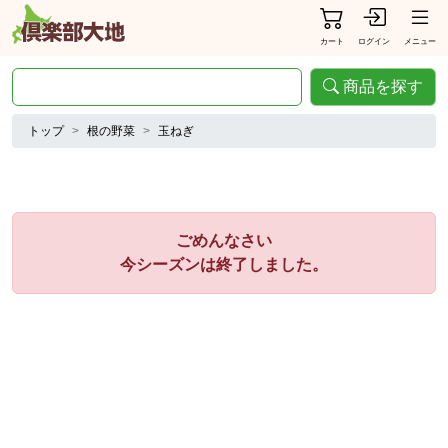
カート
ログイン
メニュー
商品を探す
トップ
根の野菜
玉ねぎ
ごめんなさい
今シーズンは終了しました。