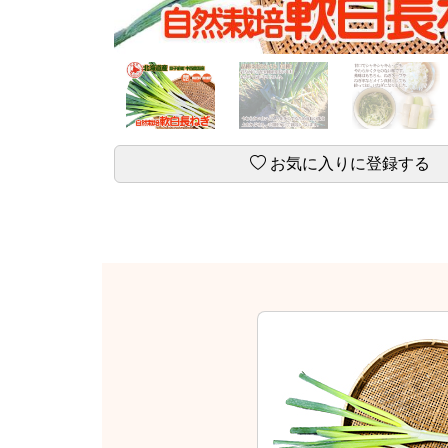
お気に入りに登録する