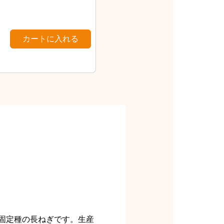
固定種の長ねぎです。生産