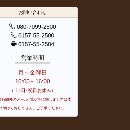
お問い合わせ
080-7099-2500
0157-55-2500
0157-55-2504
営業時間
月～金曜日
10:00～16:00
（土･日･祝日お休み）
業時間外のメール･電話等に関しましては受
け付けておりません、ご了承ください。