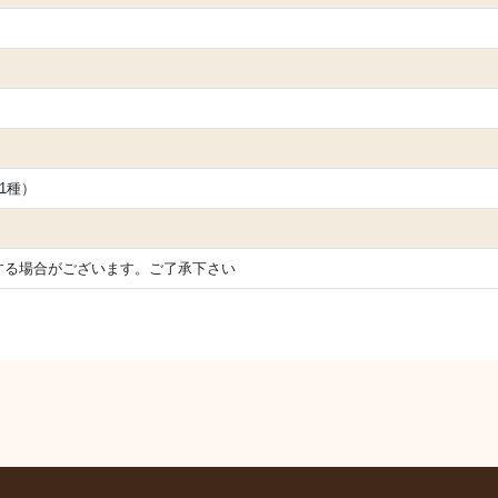
1種）
する場合がございます。ご了承下さい