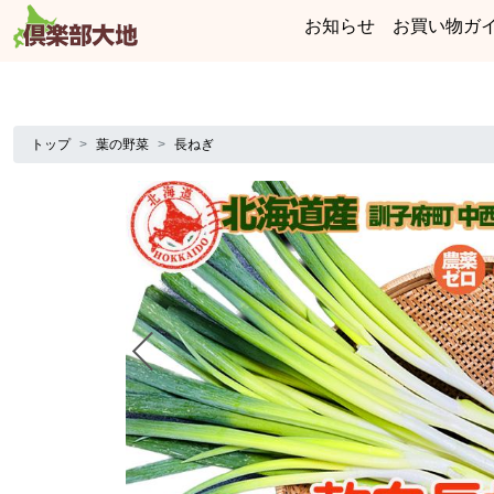
お知らせ
お買い物ガ
トップ
葉の野菜
長ねぎ