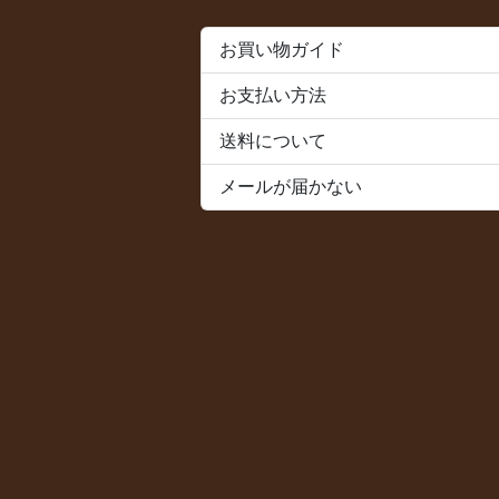
お買い物ガイド
お支払い方法
送料について
メールが届かない