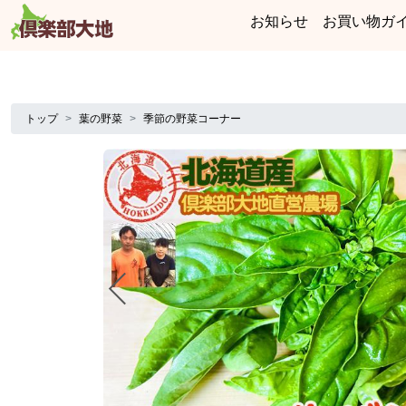
お知らせ
お買い物ガ
トップ
葉の野菜
季節の野菜コーナー