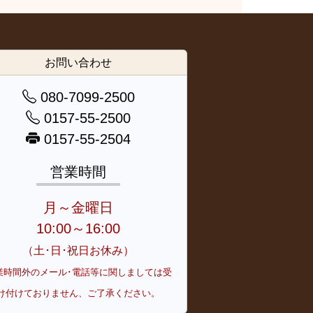
お問い合わせ
080-7099-2500
0157-55-2500
0157-55-2504
営業時間
月～金曜日
10:00～16:00
（土･日･祝日お休み）
業時間外のメール･電話等に関しましては受
け付けておりません、ご了承ください。