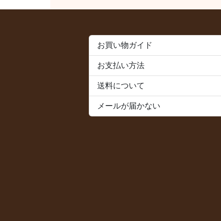
お買い物ガイド
お支払い方法
送料について
メールが届かない