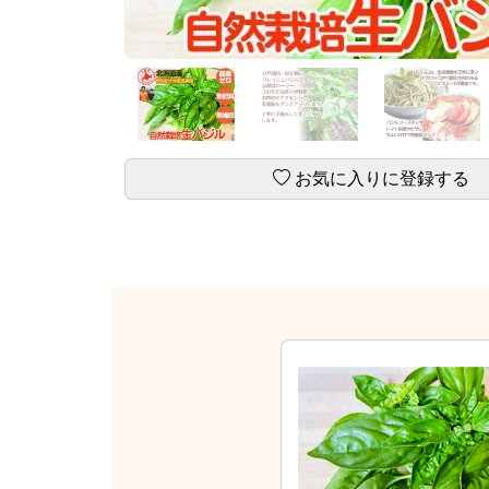
お気に入りに登録する