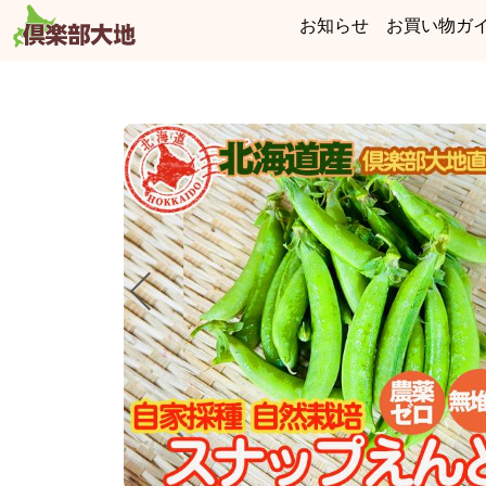
お知らせ
お買い物ガ