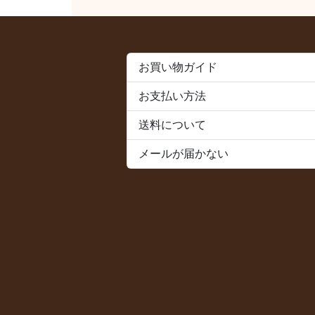
お買い物ガイド
お支払い方法
送料について
メールが届かない