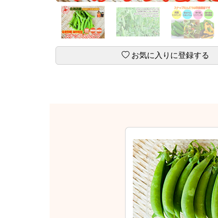
お気に入りに登録する