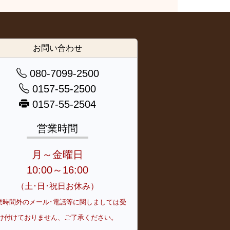
お問い合わせ
080-7099-2500
0157-55-2500
0157-55-2504
営業時間
月～金曜日
10:00～16:00
（土･日･祝日お休み）
業時間外のメール･電話等に関しましては受
け付けておりません、ご了承ください。