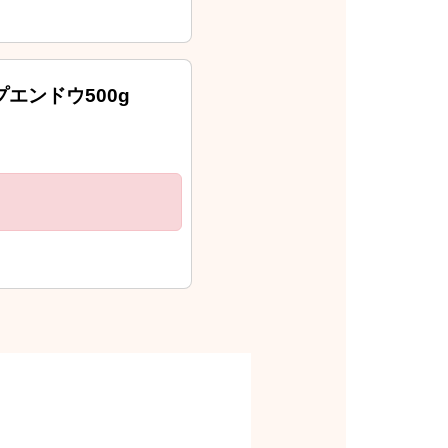
エンドウ500g