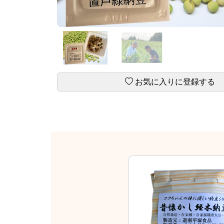
お気に入りに登録する