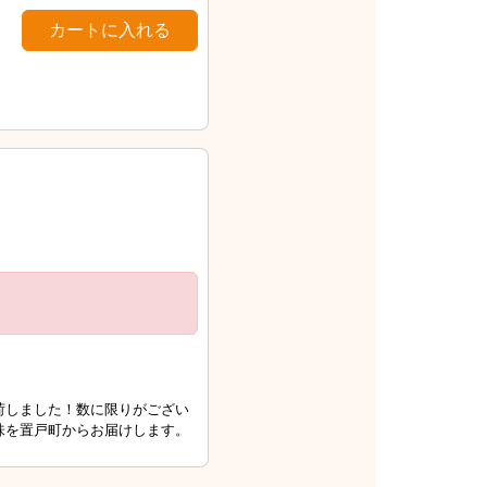
荷しました！数に限りがござい
味を置戸町からお届けします。