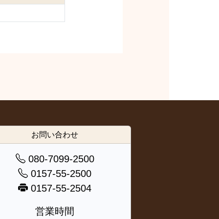
お問い合わせ
080-7099-2500
0157-55-2500
0157-55-2504
営業時間