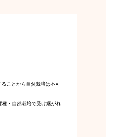
することから自然栽培は不可
採種・自然栽培で受け継がれ