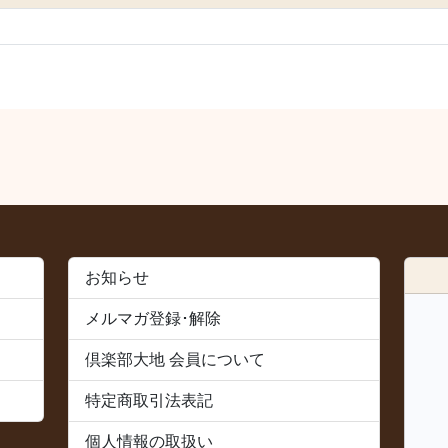
お知らせ
メルマガ登録･解除
倶楽部大地 会員について
特定商取引法表記
個人情報の取扱い