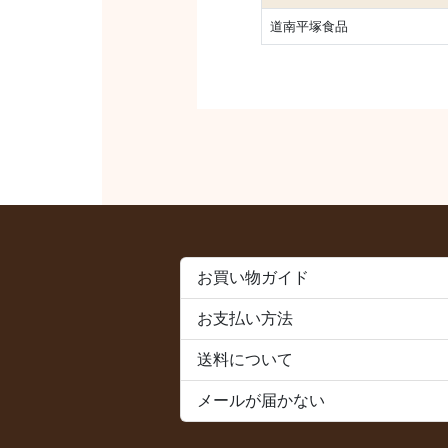
道南平塚食品
お買い物ガイド
お支払い方法
送料について
メールが届かない