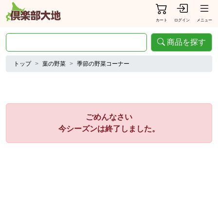
カート
ログイン
メニュー
商品を探す
トップ
葉の野菜
季節の野菜コーナー
ごめんなさい
今シーズンは終了しました。